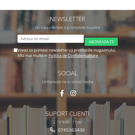
NEWSLETTER
Nu rata ofertele si promotiile noastre
Vreau sa primesc newsletter cu promotiile magazinului.
Afla mai multe in
Politica de Confidentialitate
SOCIAL
Urmareste-ne in social media
SUPORT CLIENTI
L - V 9.00 - 17.00
0745363436