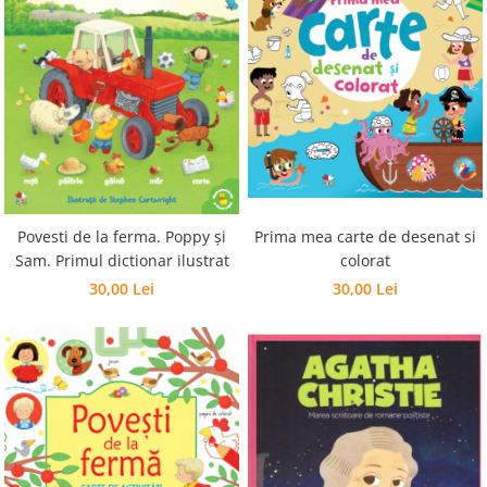
Prima mea carte de desenat si
Povesti de la ferma. Poppy și
colorat
Sam. Primul dictionar ilustrat
30,00 Lei
30,00 Lei