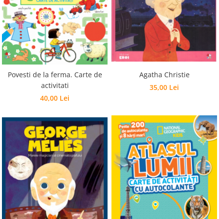
Povesti de la ferma. Carte de
Agatha Christie
activitati
35,00 Lei
40,00 Lei