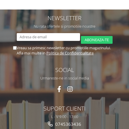
NEWSLETTER
Nu rata ofertele si promotiile noastre
Vreau sa primesc newsletter cu promotiile magazinului.
Afla mai multe in
Politica de Confidentialitate
SOCIAL
Urmareste-ne in social media
SUPORT CLIENTI
L - V 9.00 - 17.00
0745363436