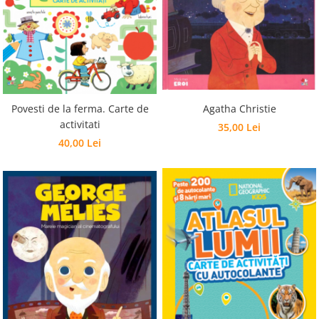
Povesti de la ferma. Carte de
Agatha Christie
activitati
35,00 Lei
40,00 Lei