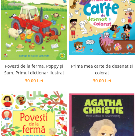
Prima mea carte de desenat si
Povesti de la ferma. Poppy și
colorat
Sam. Primul dictionar ilustrat
30,00 Lei
30,00 Lei