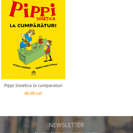
Pippi Sosetica la cumparaturi
40,00 Lei
NEWSLETTER