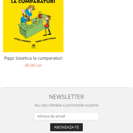
Pippi Sosetica la cumparaturi
40,00 Lei
NEWSLETTER
Nu rata ofertele si promotiile noastre